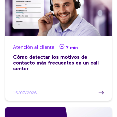
Atención al cliente |
7 min
Cómo detectar los motivos de
contacto más frecuentes en un call
center
16/07/2026