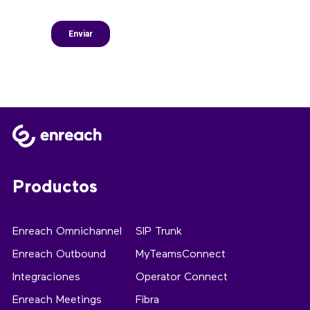
Productos
Enreach Omnichannel
SIP Trunk
Enreach Outbound
MyTeamsConnect
Integraciones
Operator Connect
Enreach Meetings
Fibra