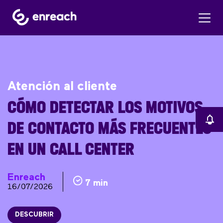
Atención al cliente
CÓMO DETECTAR LOS MOTIVOS
DE CONTACTO MÁS FRECUENTES
EN UN CALL CENTER
Enreach
7 min
16/07/2026
DESCUBRIR