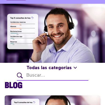
Todas las categorías
BLOG