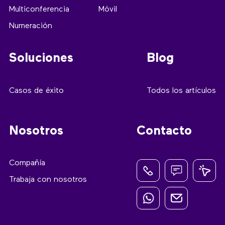
Multiconferencia
Móvil
Numeración
Soluciones
Blog
Casos de éxito
Todos los artículos
Nosotros
Contacto
Compañía
Trabaja con nosotros