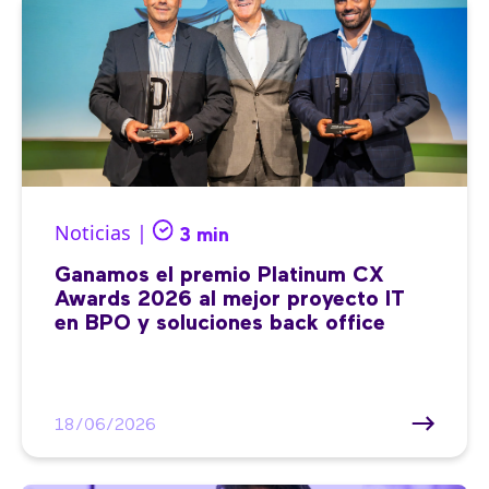
Noticias |
3 min
Ganamos el premio Platinum CX
Awards 2026 al mejor proyecto IT
en BPO y soluciones back office
18/06/2026