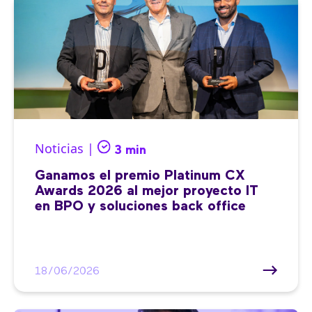
Noticias |
3 min
Ganamos el premio Platinum CX
Awards 2026 al mejor proyecto IT
en BPO y soluciones back office
18/06/2026