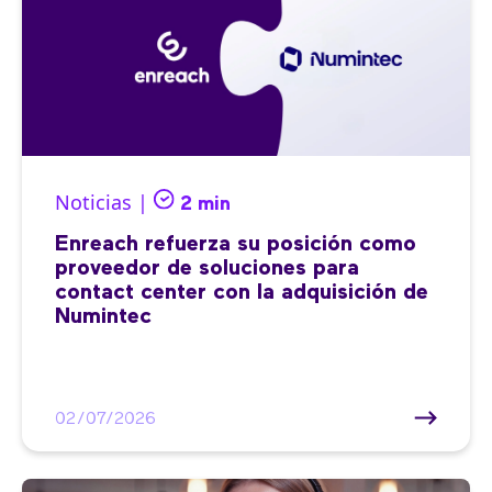
Noticias |
2 min
Enreach refuerza su posición como
proveedor de soluciones para
contact center con la adquisición de
Numintec
02/07/2026