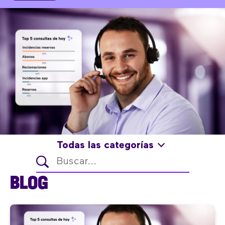
Todas las categorías
BLOG