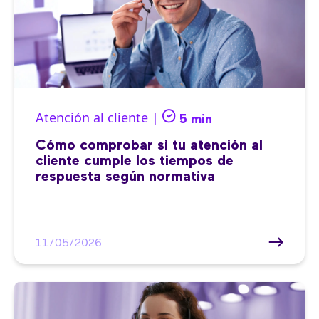
Atención al cliente |
5 min
Cómo comprobar si tu atención al
cliente cumple los tiempos de
respuesta según normativa
11/05/2026