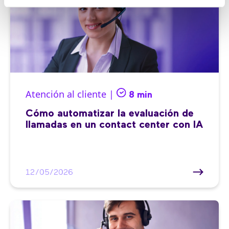
Atención al cliente |
8 min
Cómo automatizar la evaluación de
llamadas en un contact center con IA
12/05/2026