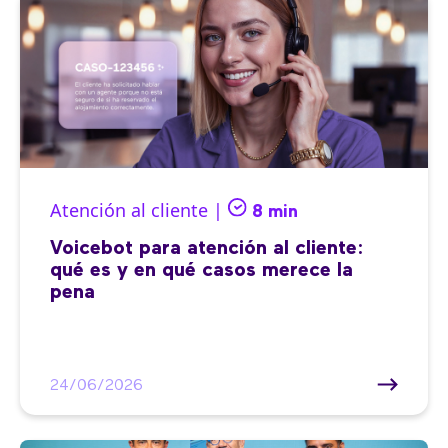
Atención al cliente |
8 min
Voicebot para atención al cliente:
qué es y en qué casos merece la
pena
24/06/2026