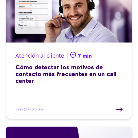
Atención al cliente |
7 min
Cómo detectar los motivos de
contacto más frecuentes en un call
center
16/07/2026