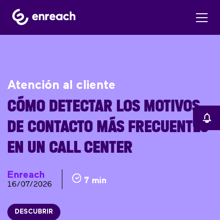
Atención al cliente
CÓMO DETECTAR LOS MOTIVOS
DE CONTACTO MÁS FRECUENTES
EN UN CALL CENTER
Enreach
7 min
16/07/2026
DESCUBRIR