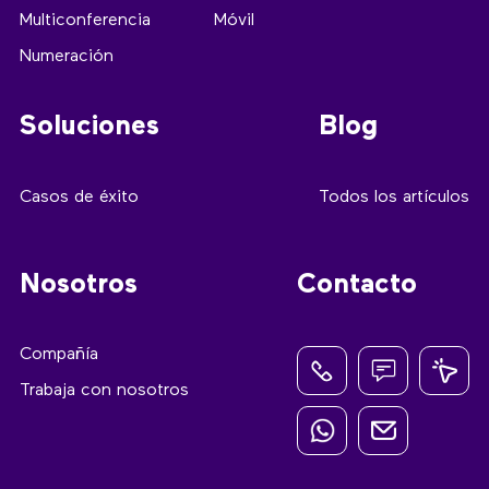
Multiconferencia
Móvil
Numeración
Soluciones
Blog
Casos de éxito
Todos los artículos
Nosotros
Contacto
Compañía
Trabaja con nosotros