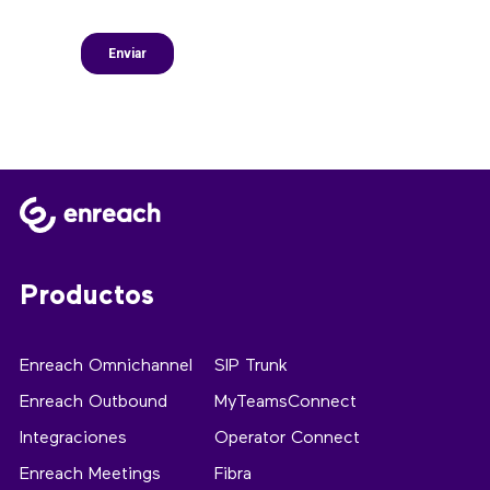
Productos
Enreach Omnichannel
SIP Trunk
Enreach Outbound
MyTeamsConnect
Integraciones
Operator Connect
Enreach Meetings
Fibra