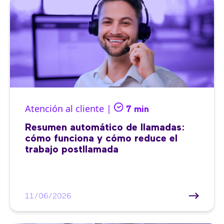
Atención al cliente |
7 min
Resumen automático de llamadas:
cómo funciona y cómo reduce el
trabajo postllamada
11/06/2026