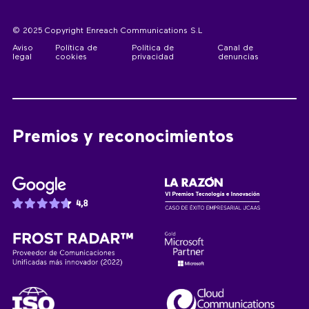
© 2025 Copyright Enreach Communications S.L
Aviso
Política de
Política de
Canal de
legal
cookies
privacidad
denuncias
Premios y reconocimientos