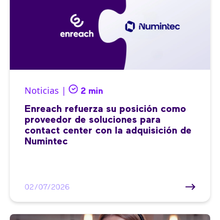
Noticias |
2 min
Enreach refuerza su posición como
proveedor de soluciones para
contact center con la adquisición de
Numintec
02/07/2026