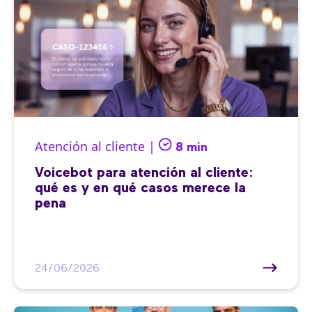
Atención al cliente |
8 min
Voicebot para atención al cliente:
qué es y en qué casos merece la
pena
24/06/2026