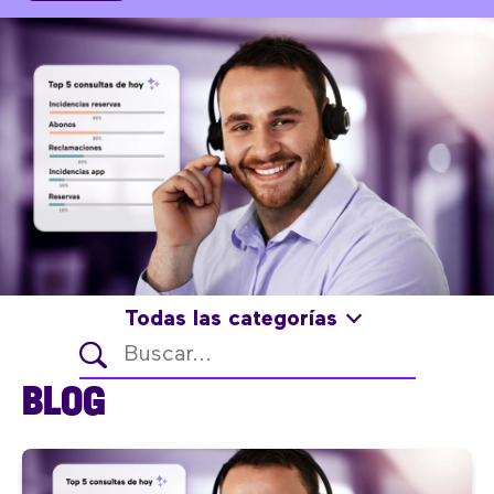
Todas las categorías
BLOG