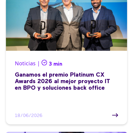
Noticias |
3 min
Ganamos el premio Platinum CX
Awards 2026 al mejor proyecto IT
en BPO y soluciones back office
18/06/2026