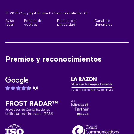
© 2025 Copyright Enreach Communications S.L
Aviso
Política de
Política de
Canal de
legal
cookies
privacidad
denuncias
Premios y reconocimientos