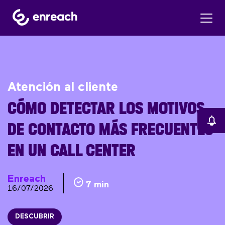
Atención al cliente
CÓMO DETECTAR LOS MOTIVOS
DE CONTACTO MÁS FRECUENTES
EN UN CALL CENTER
Enreach
7 min
16/07/2026
DESCUBRIR