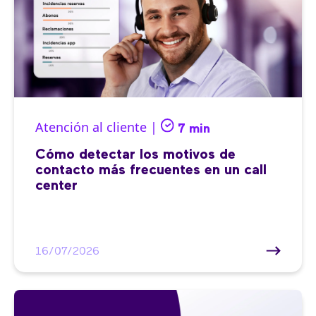
Atención al cliente |
7 min
Cómo detectar los motivos de
contacto más frecuentes en un call
center
16/07/2026