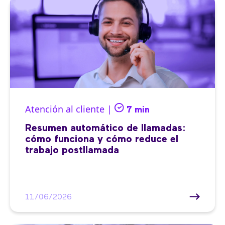
Atención al cliente |
7 min
Resumen automático de llamadas:
cómo funciona y cómo reduce el
trabajo postllamada
11/06/2026