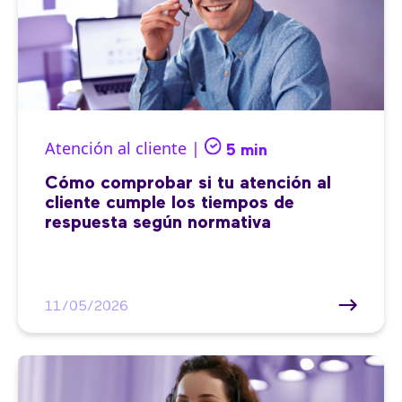
Atención al cliente |
5 min
Cómo comprobar si tu atención al
cliente cumple los tiempos de
respuesta según normativa
11/05/2026