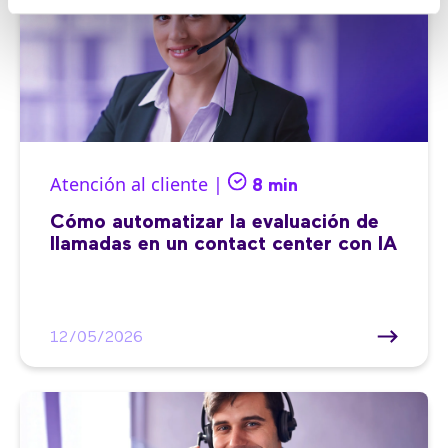
Atención al cliente |
8 min
Cómo automatizar la evaluación de
llamadas en un contact center con IA
12/05/2026