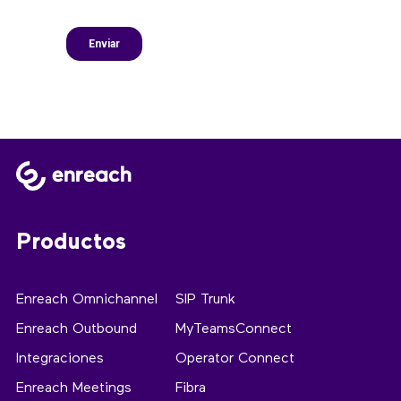
Productos
Enreach Omnichannel
SIP Trunk
Enreach Outbound
MyTeamsConnect
Integraciones
Operator Connect
Enreach Meetings
Fibra