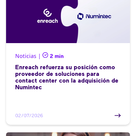
Noticias |
2 min
Enreach refuerza su posición como
proveedor de soluciones para
contact center con la adquisición de
Numintec
02/07/2026