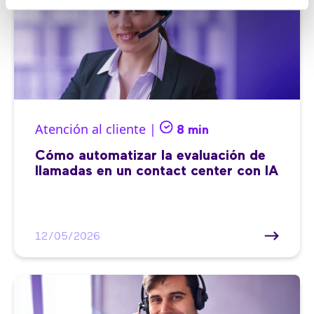
Atención al cliente |
8 min
Cómo automatizar la evaluación de
llamadas en un contact center con IA
12/05/2026