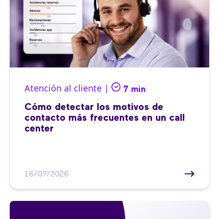
Atención al cliente |
7 min
Cómo detectar los motivos de
contacto más frecuentes en un call
center
16/07/2026