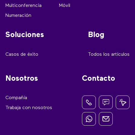
Multiconferencia
Móvil
Numeración
Soluciones
Blog
Casos de éxito
Todos los artículos
Nosotros
Contacto
Compañía
Trabaja con nosotros