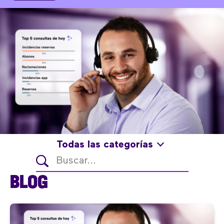
Todas las categorías
BLOG