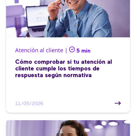
Atención al cliente |
5 min
Cómo comprobar si tu atención al
cliente cumple los tiempos de
respuesta según normativa
11/05/2026