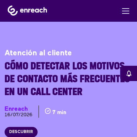
Atención al cliente
CÓMO DETECTAR LOS MOTIVOS
DE CONTACTO MÁS FRECUENTES
EN UN CALL CENTER
Enreach
7 min
16/07/2026
DESCUBRIR