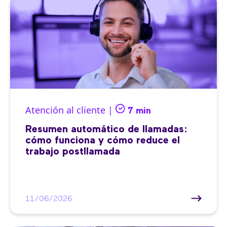
Atención al cliente |
7 min
Resumen automático de llamadas:
cómo funciona y cómo reduce el
trabajo postllamada
11/06/2026