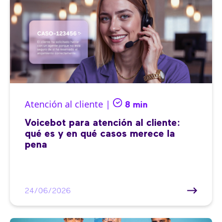
Atención al cliente |
8 min
Voicebot para atención al cliente:
qué es y en qué casos merece la
pena
24/06/2026