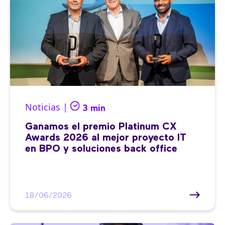
Noticias |
3 min
Ganamos el premio Platinum CX
Awards 2026 al mejor proyecto IT
en BPO y soluciones back office
18/06/2026