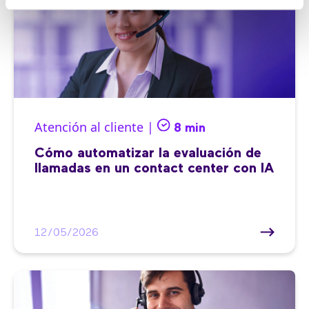
Atención al cliente |
8 min
Cómo automatizar la evaluación de
llamadas en un contact center con IA
12/05/2026