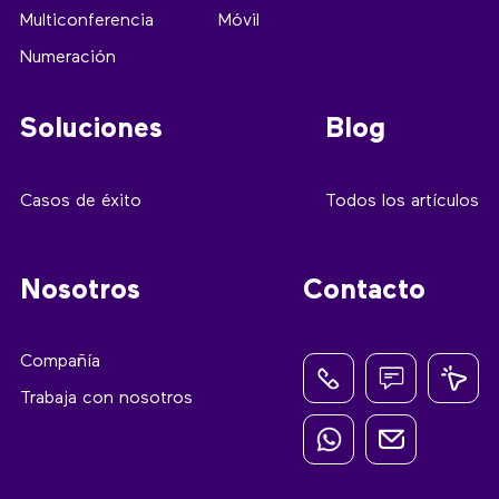
Multiconferencia
Móvil
Numeración
Soluciones
Blog
Casos de éxito
Todos los artículos
Nosotros
Contacto
Compañía
Trabaja con nosotros