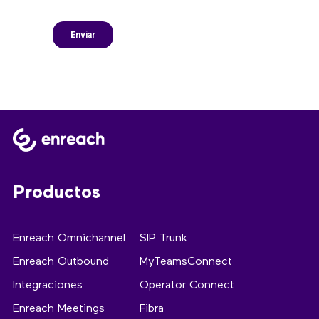
Productos
Enreach Omnichannel
SIP Trunk
Enreach Outbound
MyTeamsConnect
Integraciones
Operator Connect
Enreach Meetings
Fibra