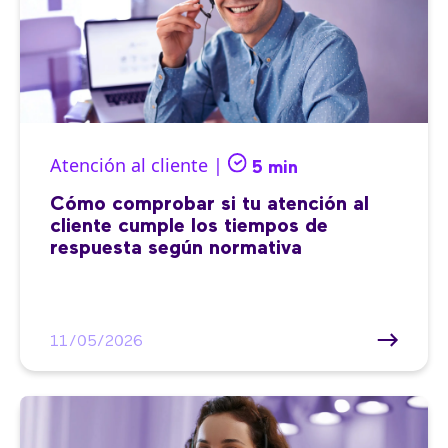
Atención al cliente |
5 min
Cómo comprobar si tu atención al
cliente cumple los tiempos de
respuesta según normativa
11/05/2026