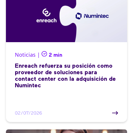
Noticias |
2 min
Enreach refuerza su posición como
proveedor de soluciones para
contact center con la adquisición de
Numintec
02/07/2026