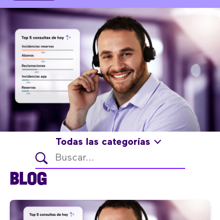
Todas las categorías
BLOG