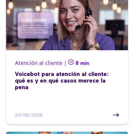
Atención al cliente |
8 min
Voicebot para atención al cliente:
qué es y en qué casos merece la
pena
24/06/2026