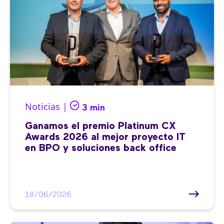
Noticias |
3 min
Ganamos el premio Platinum CX
Awards 2026 al mejor proyecto IT
en BPO y soluciones back office
18/06/2026