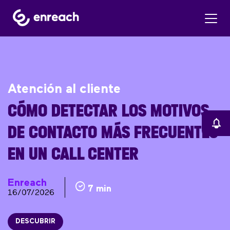
Atención al cliente
CÓMO DETECTAR LOS MOTIVOS
DE CONTACTO MÁS FRECUENTES
EN UN CALL CENTER
Enreach
7 min
16/07/2026
DESCUBRIR