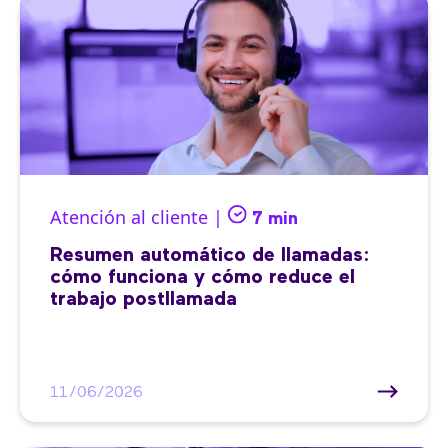
Atención al cliente |
7 min
Resumen automático de llamadas:
cómo funciona y cómo reduce el
trabajo postllamada
11/06/2026