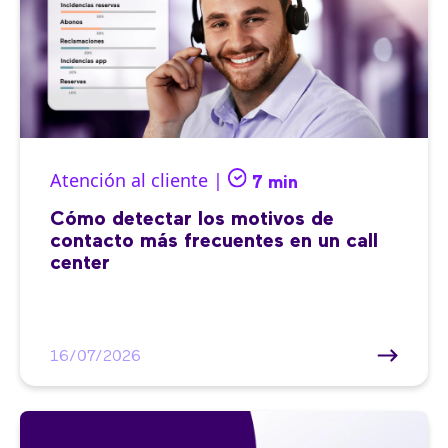
Atención al cliente |
7 min
Cómo detectar los motivos de
contacto más frecuentes en un call
center
16/07/2026