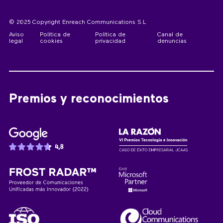
© 2025 Copyright Enreach Communications S.L
Aviso
Política de
Política de
Canal de
legal
cookies
privacidad
denuncias
Premios y reconocimientos