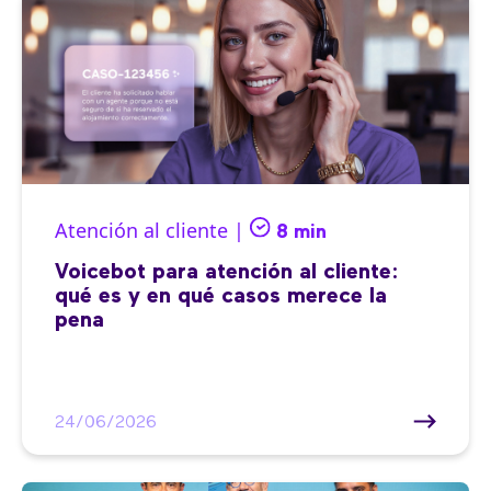
Atención al cliente |
8 min
Voicebot para atención al cliente:
qué es y en qué casos merece la
pena
24/06/2026