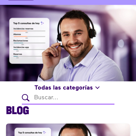
Todas las categorías
BLOG