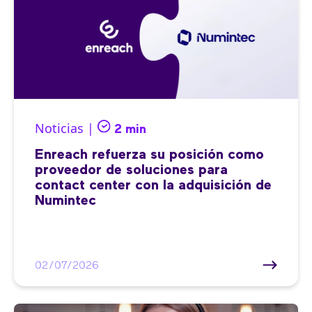
Noticias |
2 min
Enreach refuerza su posición como
proveedor de soluciones para
contact center con la adquisición de
Numintec
02/07/2026