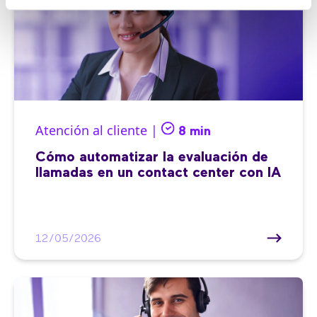
Atención al cliente |
8 min
Cómo automatizar la evaluación de
llamadas en un contact center con IA
12/05/2026