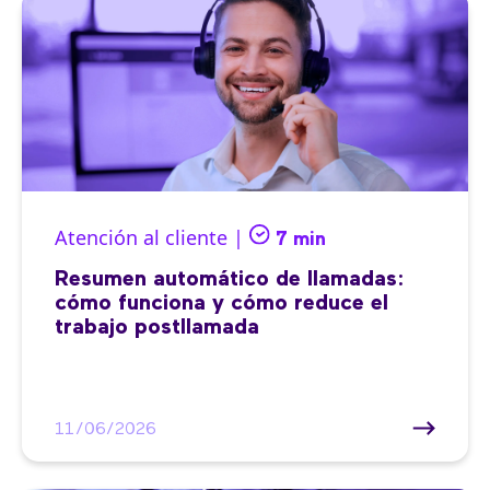
Atención al cliente |
7 min
Resumen automático de llamadas:
cómo funciona y cómo reduce el
trabajo postllamada
11/06/2026