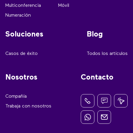
Multiconferencia
Móvil
Numeración
Soluciones
Blog
Casos de éxito
Todos los artículos
Nosotros
Contacto
Compañía
Trabaja con nosotros