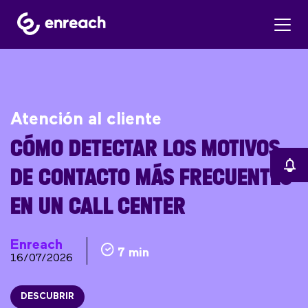
Atención al cliente
CÓMO DETECTAR LOS MOTIVOS
DE CONTACTO MÁS FRECUENTES
EN UN CALL CENTER
Enreach
7 min
16/07/2026
DESCUBRIR