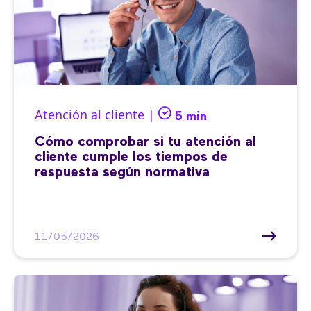
Atención al cliente |
5 min
Cómo comprobar si tu atención al
cliente cumple los tiempos de
respuesta según normativa
11/05/2026