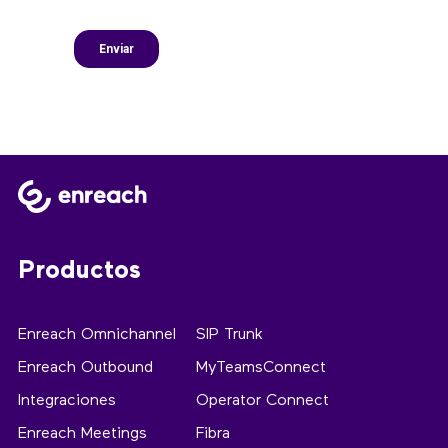
Productos
Enreach Omnichannel
SIP Trunk
Enreach Outbound
MyTeamsConnect
Integraciones
Operator Connect
Enreach Meetings
Fibra