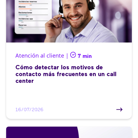
Atención al cliente |
7 min
Cómo detectar los motivos de
contacto más frecuentes en un call
center
16/07/2026