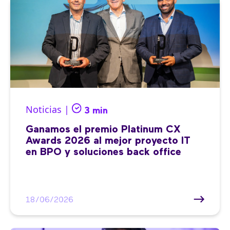
Noticias |
3 min
Ganamos el premio Platinum CX
Awards 2026 al mejor proyecto IT
en BPO y soluciones back office
18/06/2026