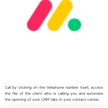
Call by clicking on the telephone number itself, access
the file of the client who is calling you and automate
the opening of your CRM tabs in your contact center.