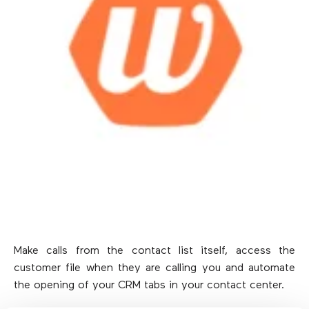
Make calls from the contact list itself, access the
customer file when they are calling you and automate
the opening of your CRM tabs in your contact center.