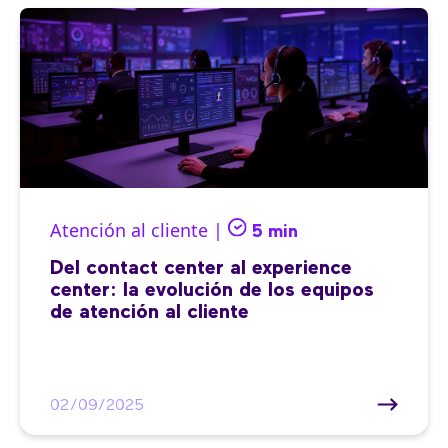
Atención al cliente |
5 min
Del contact center al experience
center: la evolución de los equipos
de atención al cliente
02/09/2025