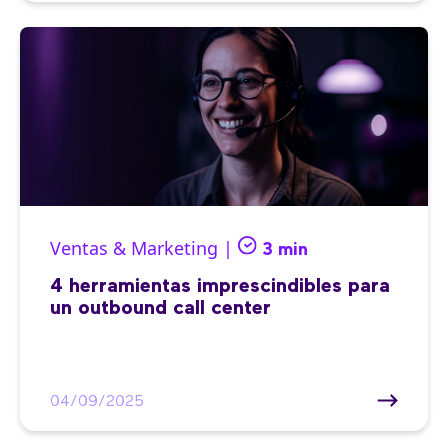
Ventas & Marketing |
3 min
4 herramientas imprescindibles para
un outbound call center
04/09/2025