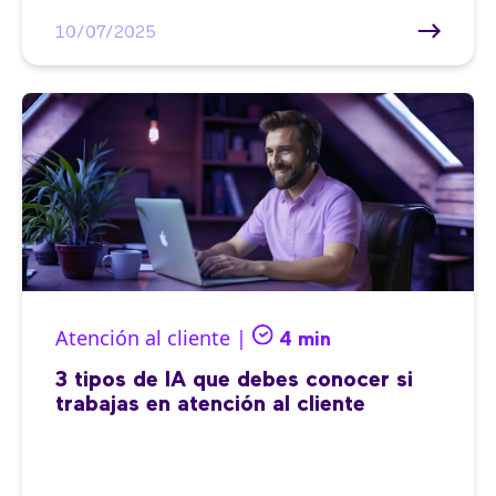
10/07/2025
Atención al cliente |
4 min
3 tipos de IA que debes conocer si
trabajas en atención al cliente