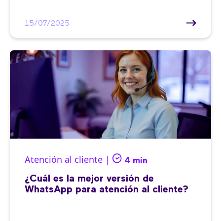
15/07/2025
Atención al cliente |
4 min
¿Cuál es la mejor versión de
WhatsApp para atención al cliente?