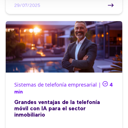
29/07/2025
Sistemas de telefonía empresarial |
4
min
Grandes ventajas de la telefonía
móvil con IA para el sector
inmobiliario