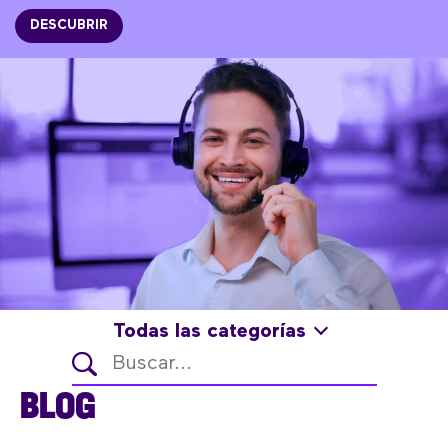
DESCUBRIR
Todas las categorías
BLOG