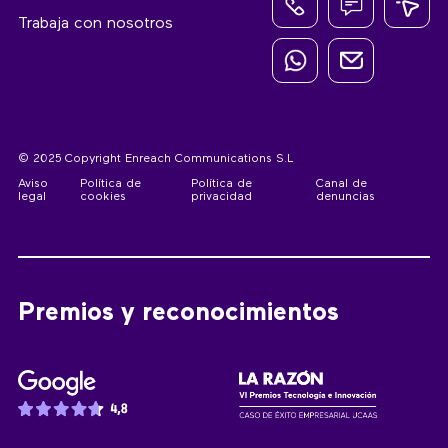
Trabaja con nosotros
© 2025 Copyright Enreach Communications S.L
Aviso
Política de
Política de
Canal de
legal
cookies
privacidad
denuncias
Premios y reconocimientos