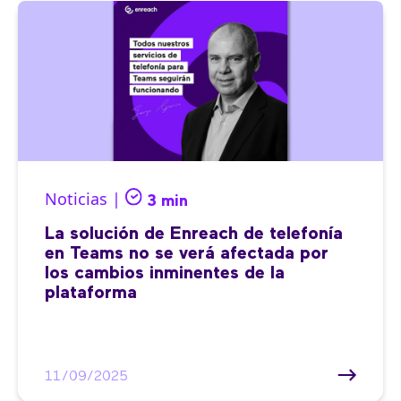
Noticias |
3 min
La solución de Enreach de telefonía
en Teams no se verá afectada por
los cambios inminentes de la
plataforma
11/09/2025