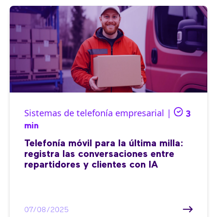
Sistemas de telefonía empresarial |
3
min
Telefonía móvil para la última milla:
registra las conversaciones entre
repartidores y clientes con IA
07/08/2025