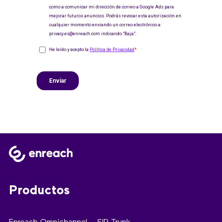
Productos