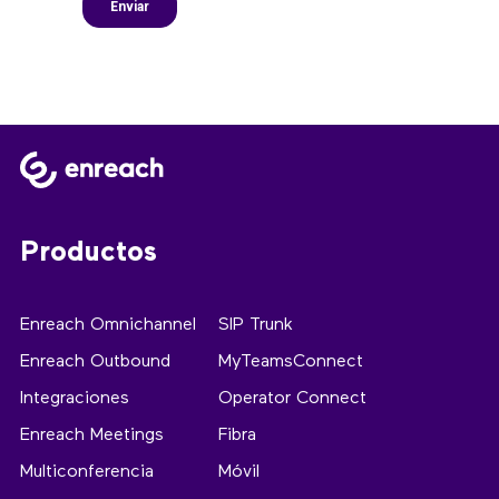
Productos
Enreach Omnichannel
SIP Trunk
Enreach Outbound
MyTeamsConnect
Integraciones
Operator Connect
Enreach Meetings
Fibra
Multiconferencia
Móvil