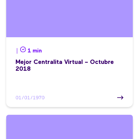
|
1 min
Mejor Centralita Virtual – Octubre
2018
01/01/1970